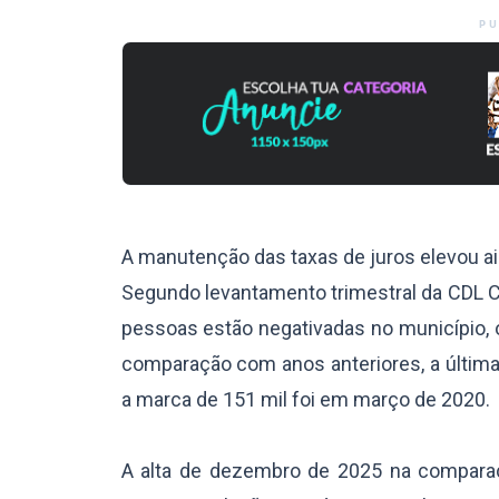
PU
A manutenção das taxas de juros elevou ai
Segundo levantamento trimestral da CDL C
pessoas estão negativadas no município, 
comparação com anos anteriores, a últim
a marca de 151 mil foi em março de 2020.
A alta de dezembro de 2025 na compar