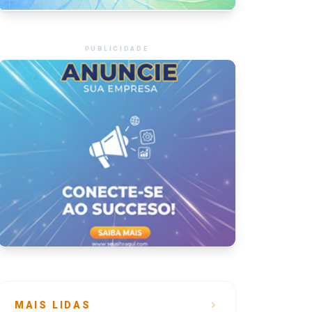
PUBLICIDADE
MAIS LIDAS