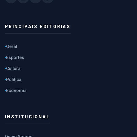
PRINCIPAIS EDITORIAS
Geral
Esportes
Cultura
Política
Economia
INSTITUCIONAL
Quem Somos