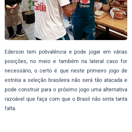
Ederson tem polivalência e pode jogar em várias
posições, no meio e também na lateral caso for
necessário, o certo é que neste primeiro jogo de
estréia a seleção brasileira não será tão atacada e
pode construir para o próximo jogo uma alternativa
razoável que faça com que o Brasil não sinta tanta
falta.