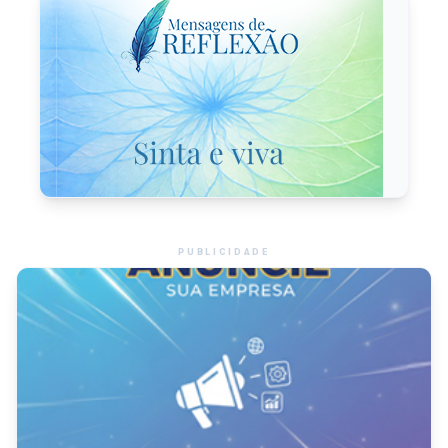
PUBLICIDADE