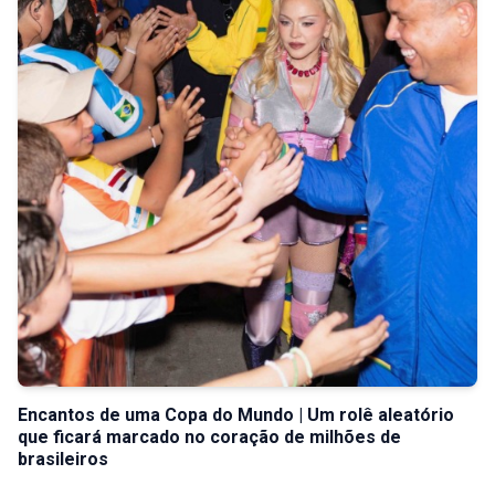
Encantos de uma Copa do Mundo | Um rolê aleatório
que ficará marcado no coração de milhões de
brasileiros