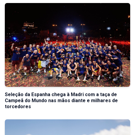
Seleção da Espanha chega à Madri com a taça de
Campeã do Mundo nas mãos diante e milhares de
torcedores