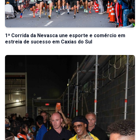
1ª Corrida da Nevasca une esporte e comércio em
estreia de sucesso em Caxias do Sul