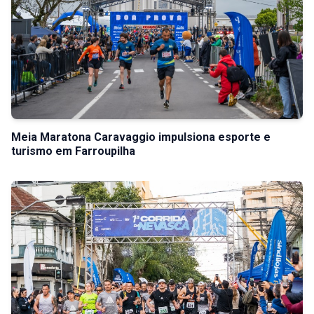
Meia Maratona Caravaggio impulsiona esporte e
turismo em Farroupilha