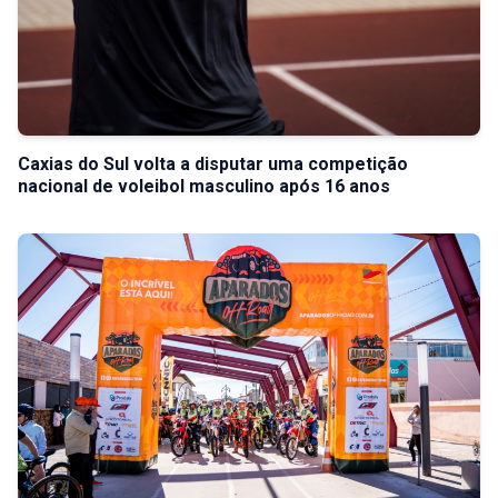
Caxias do Sul volta a disputar uma competição
nacional de voleibol masculino após 16 anos