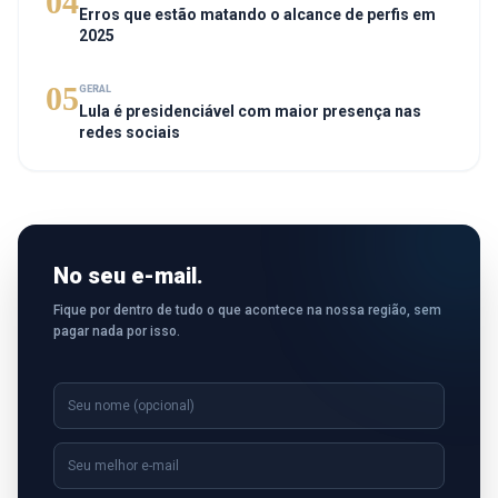
04
Erros que estão matando o alcance de perfis em
2025
05
GERAL
Lula é presidenciável com maior presença nas
redes sociais
No seu e-mail.
Fique por dentro de tudo o que acontece na nossa região, sem
pagar nada por isso.