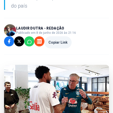
do país
LAUDIR DUTRA - REDAÇÃO
Publicado em 8 de junho de 2026 às 21:16
Copiar Link