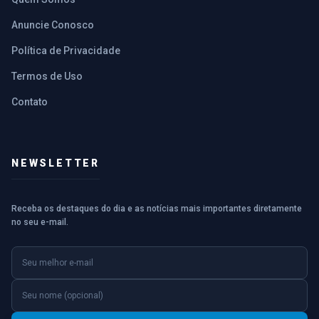
Anuncie Conosco
Política de Privacidade
Termos de Uso
Contato
NEWSLETTER
Receba os destaques do dia e as notícias mais importantes diretamente
no seu e-mail.
E-mail
Nome (opcional)