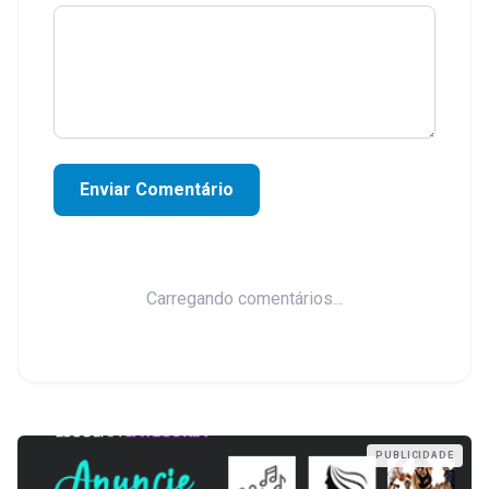
Enviar Comentário
Carregando comentários...
PUBLICIDADE