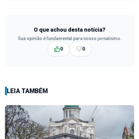
O que achou desta notícia?
Sua opinião é fundamental para nosso jornalismo.
0
0
LEIA TAMBÉM