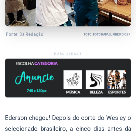
Fonte: Da Redação
FOTO: FOTO RAFAEL RIBEIRO CBF
PUBLICIDADE
Ederson chegou! Depois do corte do Wesley o
selecionado brasileiro, a cinco dias antes da