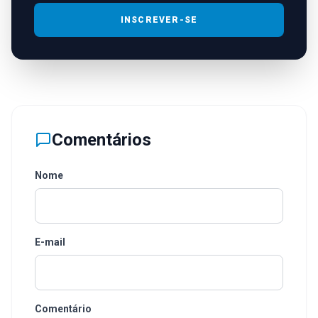
INSCREVER-SE
Comentários
Nome
E-mail
Comentário