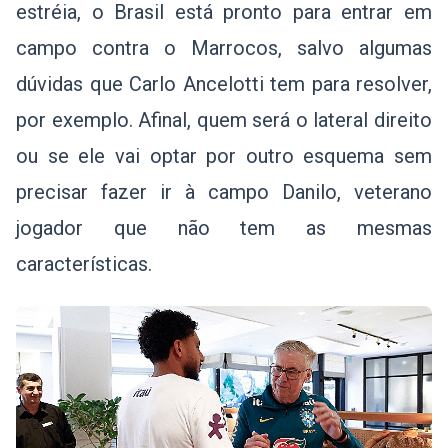
estréia, o Brasil está pronto para entrar em
campo contra o Marrocos, salvo algumas
dúvidas que Carlo Ancelotti tem para resolver,
por exemplo. Afinal, quem será o lateral direito
ou se ele vai optar por outro esquema sem
precisar fazer ir à campo Danilo, veterano
jogador que não tem as mesmas
características.