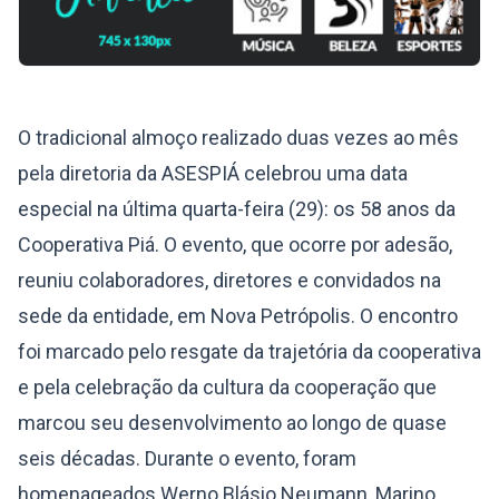
O tradicional almoço realizado duas vezes ao mês
pela diretoria da ASESPIÁ celebrou uma data
especial na última quarta-feira (29): os 58 anos da
Cooperativa Piá. O evento, que ocorre por adesão,
reuniu colaboradores, diretores e convidados na
sede da entidade, em Nova Petrópolis. O encontro
foi marcado pelo resgate da trajetória da cooperativa
e pela celebração da cultura da cooperação que
marcou seu desenvolvimento ao longo de quase
seis décadas. Durante o evento, foram
homenageados Werno Blásio Neumann, Marino