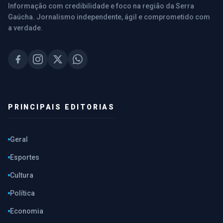
Informação com credibilidade e foco na região da Serra
Gaúcha. Jornalismo independente, ágil e comprometido com
a verdade.
PRINCIPAIS EDITORIAS
Geral
Esportes
Cultura
Política
Economia