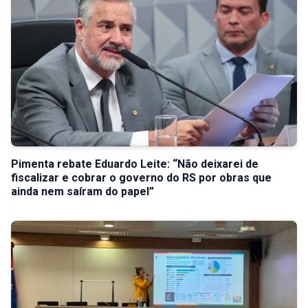
Pimenta rebate Eduardo Leite: “Não deixarei de
fiscalizar e cobrar o governo do RS por obras que
ainda nem saíram do papel”