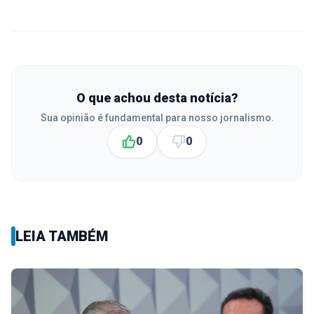
O que achou desta notícia?
Sua opinião é fundamental para nosso jornalismo.
0
0
LEIA TAMBÉM