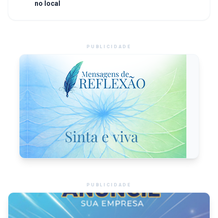
no local
PUBLICIDADE
PUBLICIDADE