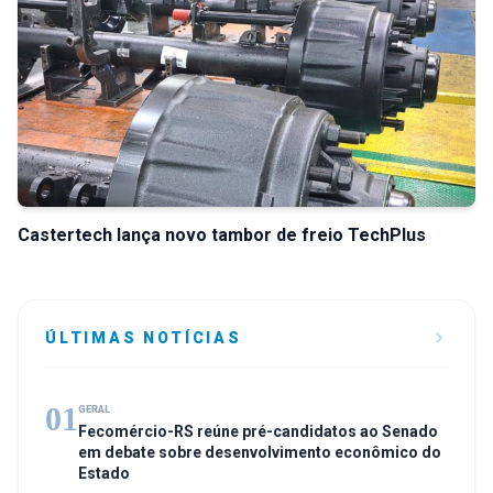
Castertech lança novo tambor de freio TechPlus
ÚLTIMAS NOTÍCIAS
01
GERAL
Fecomércio-RS reúne pré-candidatos ao Senado
em debate sobre desenvolvimento econômico do
Estado