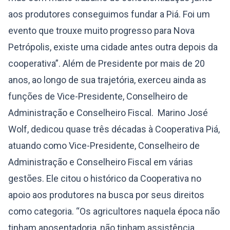
aos produtores conseguimos fundar a Piá. Foi um
evento que trouxe muito progresso para Nova
Petrópolis, existe uma cidade antes outra depois da
cooperativa”. Além de Presidente por mais de 20
anos, ao longo de sua trajetória, exerceu ainda as
funções de Vice-Presidente, Conselheiro de
Administração e Conselheiro Fiscal. Marino José
Wolf, dedicou quase três décadas à Cooperativa Piá,
atuando como Vice-Presidente, Conselheiro de
Administração e Conselheiro Fiscal em várias
gestões. Ele citou o histórico da Cooperativa no
apoio aos produtores na busca por seus direitos
como categoria. “Os agricultores naquela época não
tinham aposentadoria, não tinham assistência