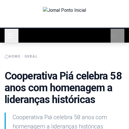
HOME
GERAL
Cooperativa Piá celebra 58
anos com homenagem a
lideranças históricas
Cooperativa Piá celebra 58 anos com
homenagem a lideranças históricas