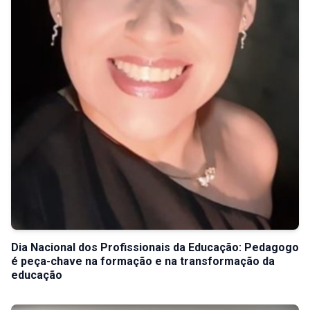
Dia Nacional dos Profissionais da Educação: Pedagogo
é peça-chave na formação e na transformação da
educação