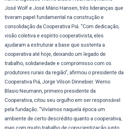
José Wolf e José Mário Hansen, três lideranças que
tiveram papel fundamental na construção e
consolidação da Cooperativa Piá. “Com dedicação,
visão coletiva e espírito cooperativista, eles
ajudaram a estruturar a base que sustenta a
cooperativa até hoje, deixando um legado de
trabalho, solidariedade e compromisso com os
produtores rurais da região”, afirmou o presidente da
Cooperativa Piá, Jorge Vilson Dinnebier. Werno
Blasio Neumann, primeiro presidente da
Cooperativa, citou seu orgulho em ser responsável
pela fundação. “Vivíamos naquela época um
ambiente de certo descrédito quanto a cooperativa,
mas com muito trabalho de conscientização junto