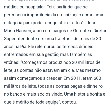
médica ou hospitalar. Foi a partir daí que se
percebeu a importância da organização como uma
categoria para poder conquistar direitos”. José
Mário Hansen, atuou em cargos de Gerente e Diretor
Superintendente em uma trajetória de mais de 30
anos na Piá. Ele relembrou os tempos difíceis
enfrentados em sua gestão, mas também as
vitórias: “Começamos produzindo 20 mil litros de
leite, as contas não estavam em dia. Mas mesmo
assim começamos a crescer. Em 2011, eram 600
mil litros de leite, todas as contas pagas e dinheiro
no banco e mais sócios vindo. Uma história bonita e
que é mérito de toda equipe”, contou.