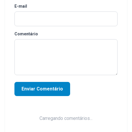
E-mail
Comentário
Enviar Comentário
Carregando comentários...