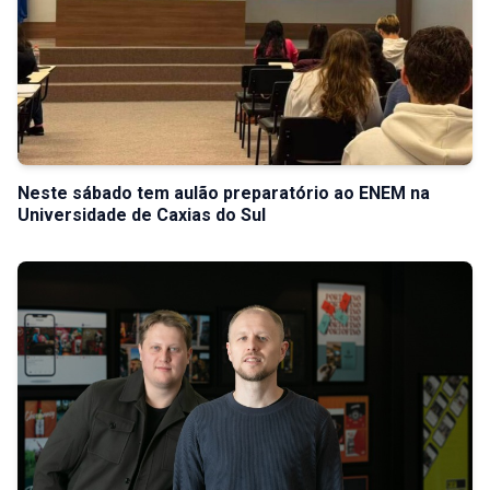
Neste sábado tem aulão preparatório ao ENEM na
Universidade de Caxias do Sul