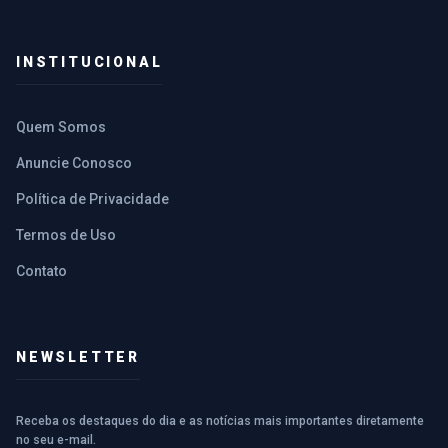
INSTITUCIONAL
Quem Somos
Anuncie Conosco
Política de Privacidade
Termos de Uso
Contato
NEWSLETTER
Receba os destaques do dia e as notícias mais importantes diretamente
no seu e-mail.