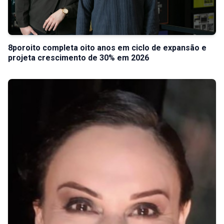
8poroito completa oito anos em ciclo de expansão e
projeta crescimento de 30% em 2026