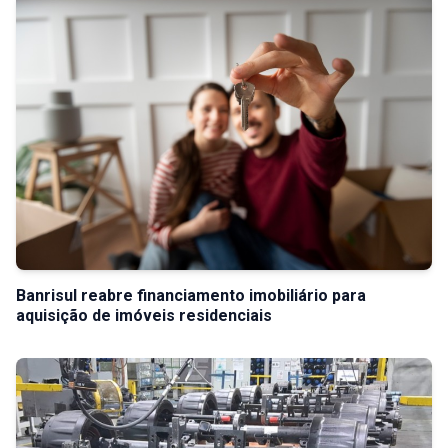
Banrisul reabre financiamento imobiliário para
aquisição de imóveis residenciais