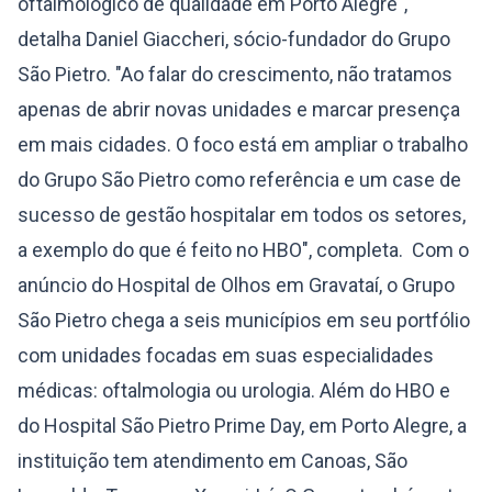
oftalmológico de qualidade em Porto Alegre",
detalha Daniel Giaccheri, sócio-fundador do Grupo
São Pietro. "Ao falar do crescimento, não tratamos
apenas de abrir novas unidades e marcar presença
em mais cidades. O foco está em ampliar o trabalho
do Grupo São Pietro como referência e um case de
sucesso de gestão hospitalar em todos os setores,
a exemplo do que é feito no HBO", completa. Com o
anúncio do Hospital de Olhos em Gravataí, o Grupo
São Pietro chega a seis municípios em seu portfólio
com unidades focadas em suas especialidades
médicas: oftalmologia ou urologia. Além do HBO e
do Hospital São Pietro Prime Day, em Porto Alegre, a
instituição tem atendimento em Canoas, São