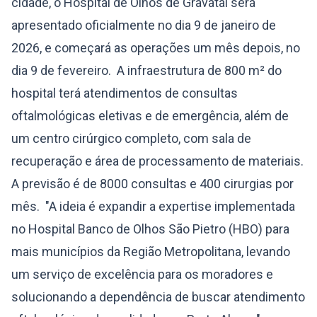
cidade, o Hospital de Olhos de Gravataí será
apresentado oficialmente no dia 9 de janeiro de
2026, e começará as operações um mês depois, no
dia 9 de fevereiro. A infraestrutura de 800 m² do
hospital terá atendimentos de consultas
oftalmológicas eletivas e de emergência, além de
um centro cirúrgico completo, com sala de
recuperação e área de processamento de materiais.
A previsão é de 8000 consultas e 400 cirurgias por
mês. "A ideia é expandir a expertise implementada
no Hospital Banco de Olhos São Pietro (HBO) para
mais municípios da Região Metropolitana, levando
um serviço de excelência para os moradores e
solucionando a dependência de buscar atendimento