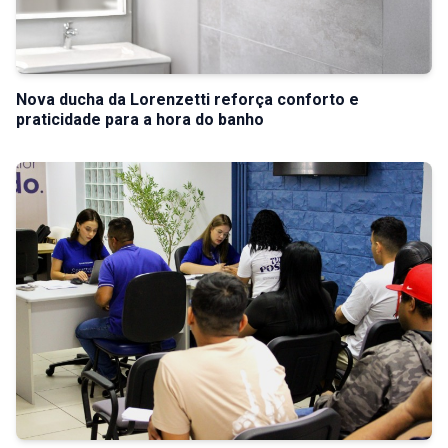
Nova ducha da Lorenzetti reforça conforto e
praticidade para a hora do banho