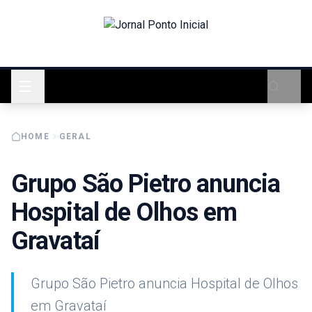
HOME
GERAL
Grupo São Pietro anuncia
Hospital de Olhos em
Gravataí
Grupo São Pietro anuncia Hospital de Olhos
em Gravataí