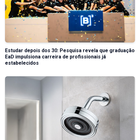
Estudar depois dos 30: Pesquisa revela que graduação
EaD impulsiona carreira de profissionais já
estabelecidos