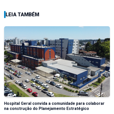
LEIA TAMBÉM
Hospital Geral convida a comunidade para colaborar
na construção do Planejamento Estratégico