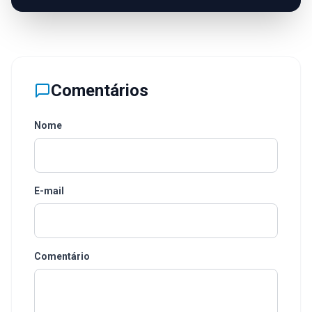
Comentários
Nome
E-mail
Comentário