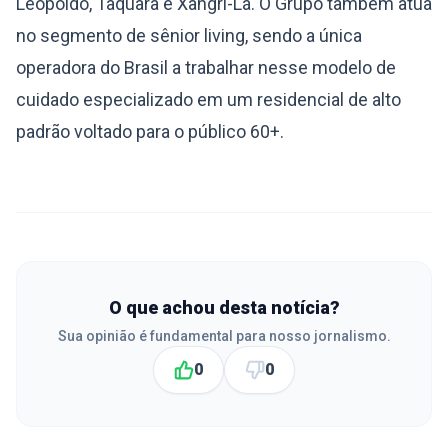
Leopoldo, Taquara e Xangri-Lá. O Grupo também atua
no segmento de sênior living, sendo a única
operadora do Brasil a trabalhar nesse modelo de
cuidado especializado em um residencial de alto
padrão voltado para o público 60+.
O que achou desta notícia?
Sua opinião é fundamental para nosso jornalismo.
0
0