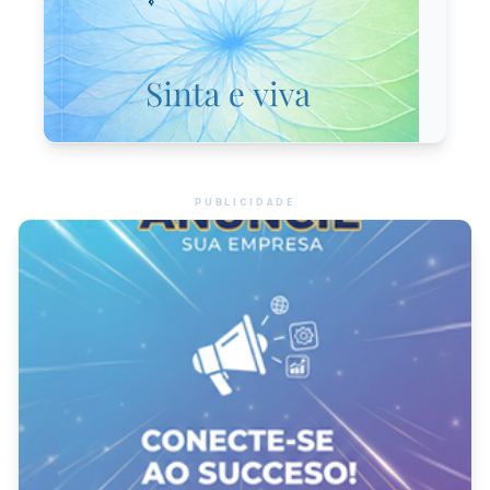
PUBLICIDADE