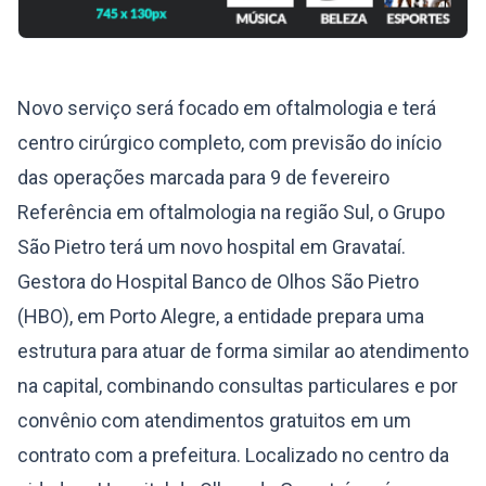
Novo serviço será focado em oftalmologia e terá
centro cirúrgico completo, com previsão do início
das operações marcada para 9 de fevereiro
Referência em oftalmologia na região Sul, o Grupo
São Pietro terá um novo hospital em Gravataí.
Gestora do Hospital Banco de Olhos São Pietro
(HBO), em Porto Alegre, a entidade prepara uma
estrutura para atuar de forma similar ao atendimento
na capital, combinando consultas particulares e por
convênio com atendimentos gratuitos em um
contrato com a prefeitura. Localizado no centro da