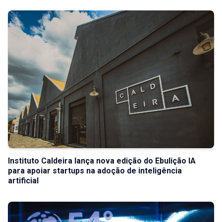
Instituto Caldeira lança nova edição do Ebulição IA
para apoiar startups na adoção de inteligência
artificial