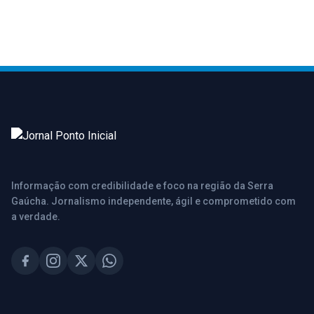
Informação com credibilidade e foco na região da Serra
Gaúcha. Jornalismo independente, ágil e comprometido com
a verdade.