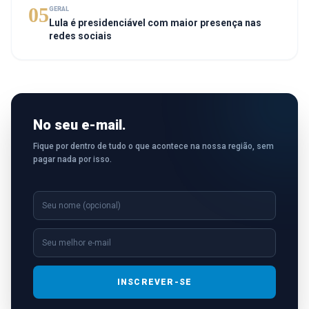
05
GERAL
Lula é presidenciável com maior presença nas
redes sociais
No seu e-mail.
Fique por dentro de tudo o que acontece na nossa região, sem
pagar nada por isso.
INSCREVER-SE