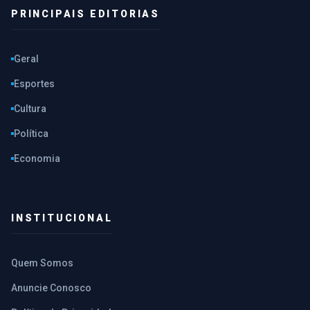
PRINCIPAIS EDITORIAS
Geral
Esportes
Cultura
Política
Economia
INSTITUCIONAL
Quem Somos
Anuncie Conosco