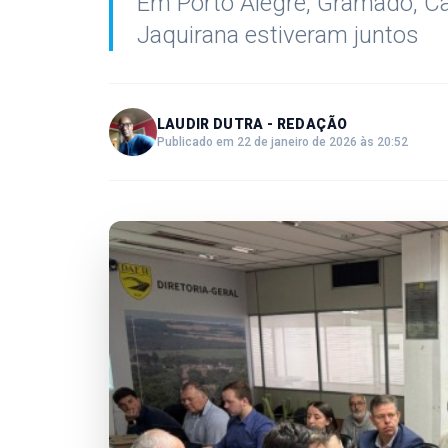
Em Porto Alegre, Gramado, Ca
Jaquirana estiveram juntos
LAUDIR DUTRA - REDAÇÃO
Publicado em 22 de janeiro de 2026 às 20:52