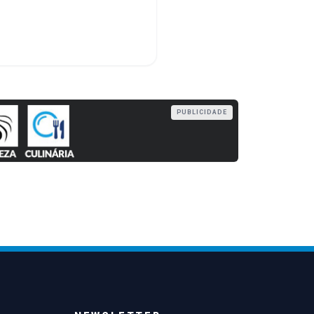
PUBLICIDADE