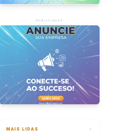
PUBLICIDADE
MAIS LIDAS