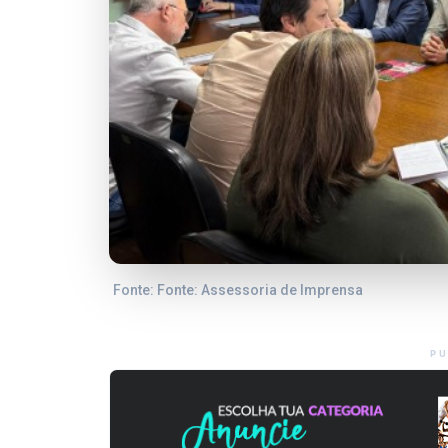
Fonte: Fonte: Assessoria de Imprensa
PU