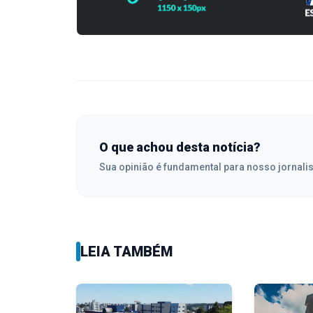
O que achou desta notícia?
Sua opinião é fundamental para nosso jornali
LEIA TAMBÉM