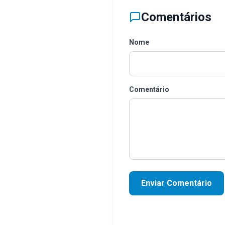
Comentários
Nome
Comentário
Enviar Comentário