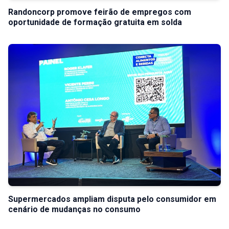
Randoncorp promove feirão de empregos com
oportunidade de formação gratuita em solda
Supermercados ampliam disputa pelo consumidor em
cenário de mudanças no consumo