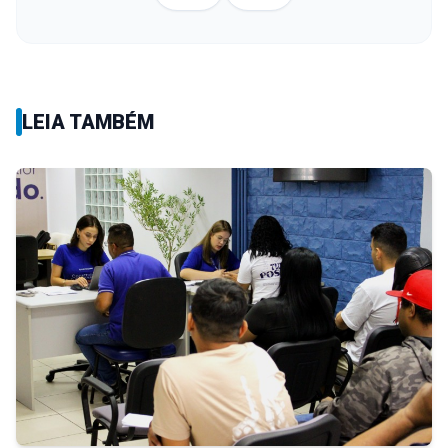
LEIA TAMBÉM