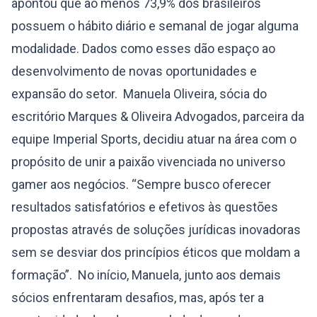
apontou que ao menos 73,9% dos brasileiros
possuem o hábito diário e semanal de jogar alguma
modalidade. Dados como esses dão espaço ao
desenvolvimento de novas oportunidades e
expansão do setor. Manuela Oliveira, sócia do
escritório Marques & Oliveira Advogados, parceira da
equipe Imperial Sports, decidiu atuar na área com o
propósito de unir a paixão vivenciada no universo
gamer aos negócios. “Sempre busco oferecer
resultados satisfatórios e efetivos às questões
propostas através de soluções jurídicas inovadoras
sem se desviar dos princípios éticos que moldam a
formação”. No início, Manuela, junto aos demais
sócios enfrentaram desafios, mas, após ter a