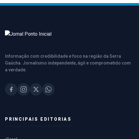
Informação com credibilidade e foco na região da Serra
Gaúcha. Jornalismo independente, ágil e comprometido com
a verdade.
PRINCIPAIS EDITORIAS