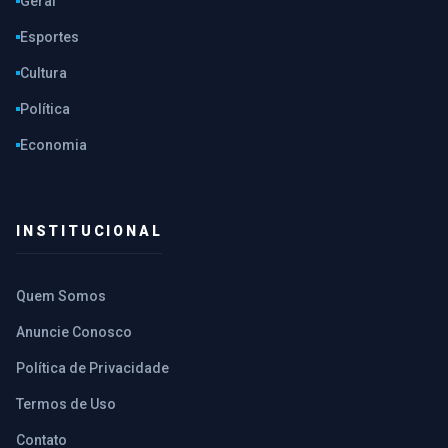
Geral
Esportes
Cultura
Política
Economia
INSTITUCIONAL
Quem Somos
Anuncie Conosco
Política de Privacidade
Termos de Uso
Contato