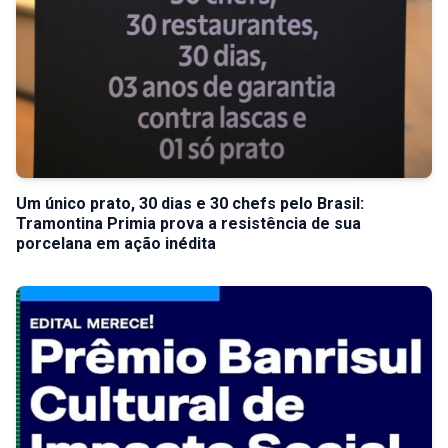
Um único prato, 30 dias e 30 chefs pelo Brasil:
Tramontina Primia prova a resistência de sua
porcelana em ação inédita