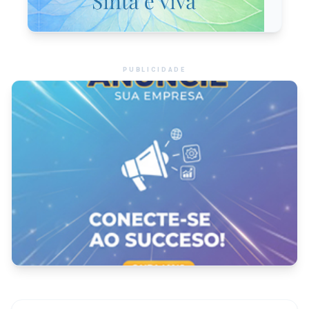
PUBLICIDADE