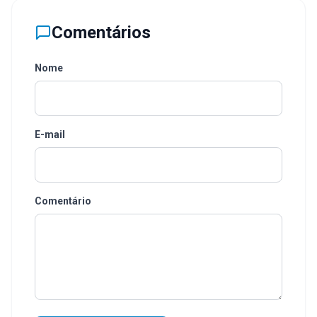
Comentários
Nome
E-mail
Comentário