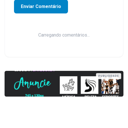
Enviar Comentário
Carregando comentários...
PUBLICIDADE