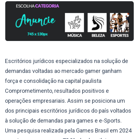
Escritórios jurídicos especializados na solução de
demandas voltadas ao mercado gamer ganham
força e consolidação na capital paulista
Comprometimento, resultados positivos e
operações empresariais. Assim se posiciona um
dos principais escritórios jurídicos do país voltados
à solução de demandas para games e e-Sports.
Uma pesquisa realizada pela Games Brasil em 2024