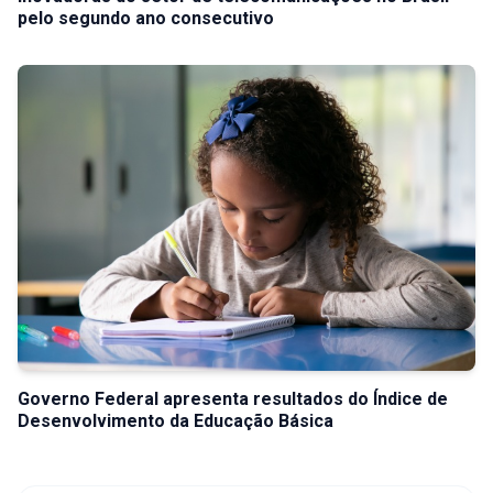
pelo segundo ano consecutivo
Governo Federal apresenta resultados do Índice de
Desenvolvimento da Educação Básica