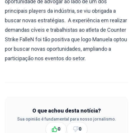
oportunidade de advogar ao lado de um dos
principais players da indústria, se viu obrigada a
buscar novas estratégias. A experiência em realizar
demandas cíveis e trabalhistas ao atleta de Counter
Strike FalleN foi tão positiva que logo Manuela optou
por buscar novas oportunidades, ampliando a
participação nos eventos do setor.
O que achou desta notícia?
Sua opinião é fundamental para nosso jornalismo.
0
0