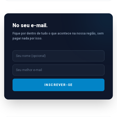
No seu e-mail.
Fique por dentro de tudo o que acontece na nossa região, sem
pagar nada por isso.
INSCREVER-SE