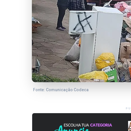
Fonte: Comunicação Codeca
PU