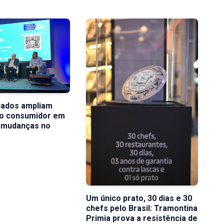
ados ampliam
lo consumidor em
e mudanças no
Um único prato, 30 dias e 30
chefs pelo Brasil: Tramontina
Primia prova a resistência de