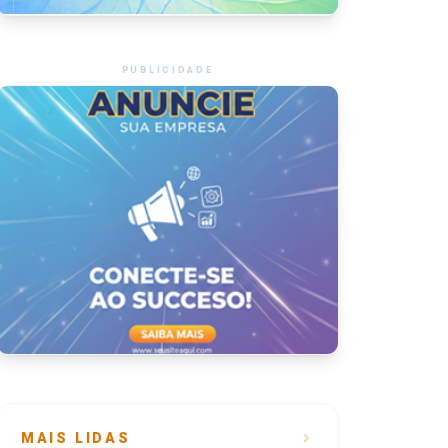
PUBLICIDADE
MAIS LIDAS