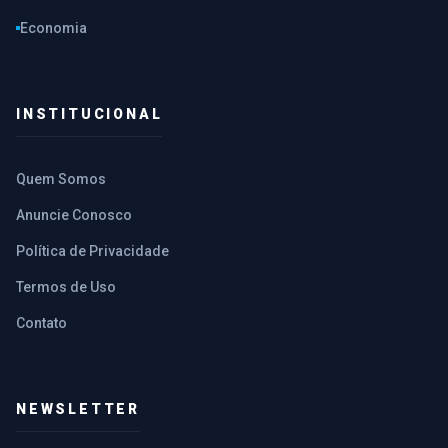
Economia
INSTITUCIONAL
Quem Somos
Anuncie Conosco
Política de Privacidade
Termos de Uso
Contato
NEWSLETTER