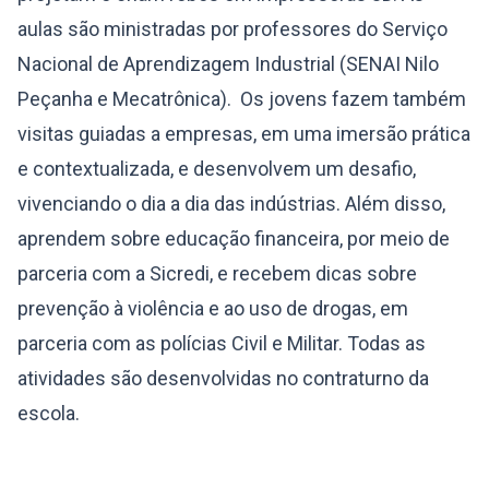
aulas são ministradas por professores do Serviço
Nacional de Aprendizagem Industrial (SENAI Nilo
Peçanha e Mecatrônica). Os jovens fazem também
visitas guiadas a empresas, em uma imersão prática
e contextualizada, e desenvolvem um desafio,
vivenciando o dia a dia das indústrias. Além disso,
aprendem sobre educação financeira, por meio de
parceria com a Sicredi, e recebem dicas sobre
prevenção à violência e ao uso de drogas, em
parceria com as polícias Civil e Militar. Todas as
atividades são desenvolvidas no contraturno da
escola.