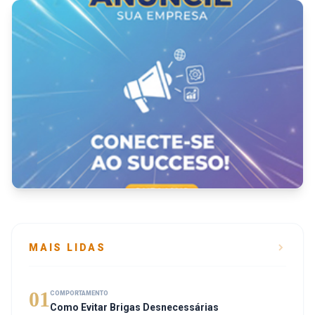
MAIS LIDAS
01
COMPORTAMENTO
Como Evitar Brigas Desnecessárias