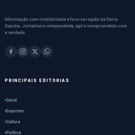
Informação com credibilidade e foco na região da Serra
Gaúcha. Jornalismo independente, ágil e comprometido com
a verdade.
PRINCIPAIS EDITORIAS
Geral
Esportes
Cultura
Política