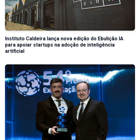
Instituto Caldeira lança nova edição do Ebulição IA
para apoiar startups na adoção de inteligência
artificial