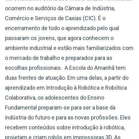
ocorrem no auditório da Câmara de Indústria,
Comércio e Serviços de Caxias (CIC). É o
encerramento de todo o aprendizado pelo qual
passaram os jovens, que agora conhecem o
ambiente industrial e estão mais familiarizados com
o mercado de trabalho e preparados para as
escolhas profissionais. A Escola do Amanhã tem
duas frentes de atuação. Em uma delas, a partir do
aprendizado em Introdução à Robótica e Robótica
Colaborativa, os adolescentes do Ensino
Fundamental preparam-se para ser a base da
indústria do futuro e para as novas profissões. Eles
recebem conteúdos sobre introdução à robótica,
projetam e criam robôs em impressoras 3D. As