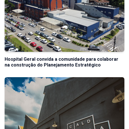
Hospital Geral convida a comunidade para colaborar
na construção do Planejamento Estratégico