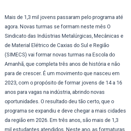
Mais de 1,3 mil jovens passaram pelo programa até
agora. Novas turmas se formam neste mês O
Sindicato das Indústrias Metalúrgicas, Mecânicas e
de Material Elétrico de Caxias do Sul e Região
(SIMECS) vai formar novas turmas na Escola do
Amanhã, que completa três anos de história e não
para de crescer. É um movimento que nasceu em
2023, com o propósito de formar jovens de 14 a 16
anos para vagas na indústria, abrindo novas
oportunidades. O resultado deu tão certo, que o
programa se expandiu e deve chegar a mais cidades
da região em 2026. Em três anos, são mais de 1,3
mil estudantes atendidos. Neste ano, as formaturas