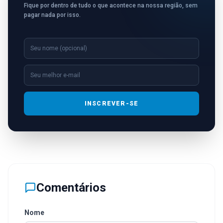
Fique por dentro de tudo o que acontece na nossa região, sem
pagar nada por isso.
INSCREVER-SE
Comentários
Nome