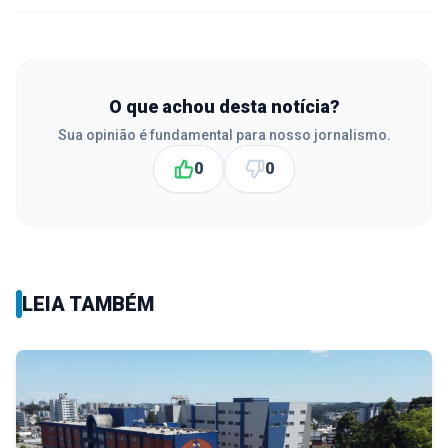
O que achou desta notícia?
Sua opinião é fundamental para nosso jornalismo.
0
0
LEIA TAMBÉM