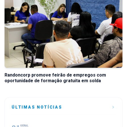
Randoncorp promove feirão de empregos com
oportunidade de formação gratuita em solda
ÚLTIMAS NOTÍCIAS
GERAL