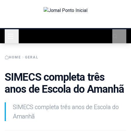
HOME
GERAL
SIMECS completa três
anos de Escola do Amanhã
SIMECS completa três anos de Escola do
Amanhã