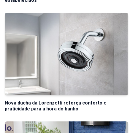
estabelecidos
Nova ducha da Lorenzetti reforça conforto e
praticidade para a hora do banho