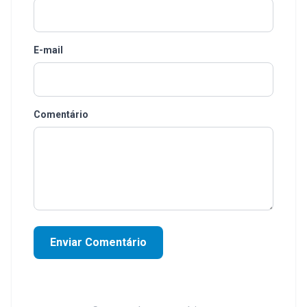
E-mail
Comentário
Enviar Comentário