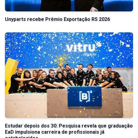
Unyparts recebe Prêmio Exportação RS 2026
Estudar depois dos 30: Pesquisa revela que graduação
EaD impulsiona carreira de profissionais já