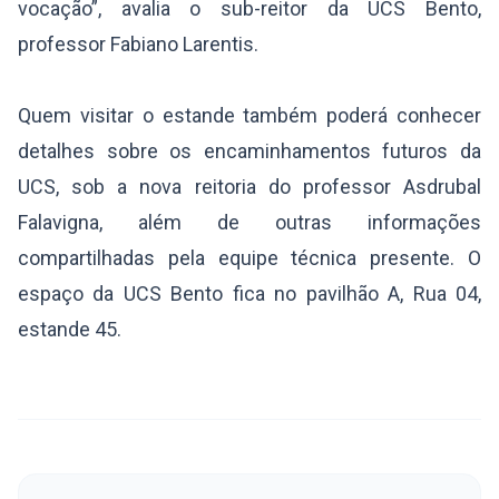
vocação”, avalia o sub-reitor da UCS Bento,
professor Fabiano Larentis.
Quem visitar o estande também poderá conhecer
detalhes sobre os encaminhamentos futuros da
UCS, sob a nova reitoria do professor Asdrubal
Falavigna, além de outras informações
compartilhadas pela equipe técnica presente. O
espaço da UCS Bento fica no pavilhão A, Rua 04,
estande 45.