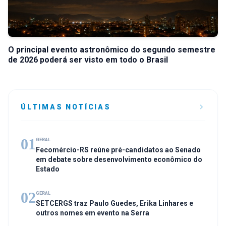
O principal evento astronômico do segundo semestre
de 2026 poderá ser visto em todo o Brasil
ÚLTIMAS NOTÍCIAS
01
GERAL
Fecomércio-RS reúne pré-candidatos ao Senado
em debate sobre desenvolvimento econômico do
Estado
02
GERAL
SETCERGS traz Paulo Guedes, Erika Linhares e
outros nomes em evento na Serra