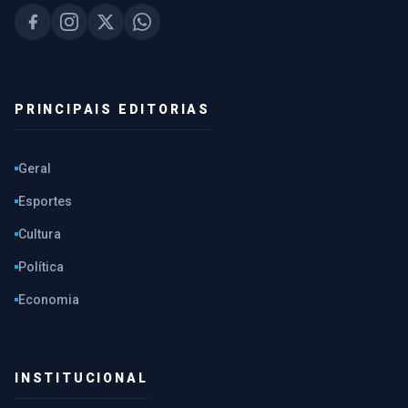
PRINCIPAIS EDITORIAS
Geral
Esportes
Cultura
Política
Economia
INSTITUCIONAL