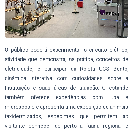
O público poderá experimentar o circuito elétrico,
atividade que demonstra, na prática, conceitos de
eletricidade, e participar da Roleta UCS Bento,
dinâmica interativa com curiosidades sobre a
Instituição e suas áreas de atuação. O estande
também oferece experiências com lupa e
microscópio e apresenta uma exposição de animais
taxidermizados, espécimes que permitem ao
visitante conhecer de perto a fauna regional e