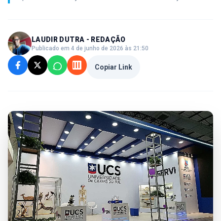
LAUDIR DUTRA - REDAÇÃO
Publicado em 4 de junho de 2026 às 21:50
Copiar Link