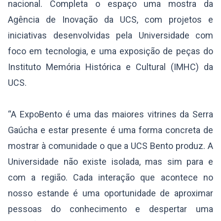
nacional. Completa o espaço uma mostra da
Agência de Inovação da UCS, com projetos e
iniciativas desenvolvidas pela Universidade com
foco em tecnologia, e uma exposição de peças do
Instituto Memória Histórica e Cultural (IMHC) da
UCS.
“A ExpoBento é uma das maiores vitrines da Serra
Gaúcha e estar presente é uma forma concreta de
mostrar à comunidade o que a UCS Bento produz. A
Universidade não existe isolada, mas sim para e
com a região. Cada interação que acontece no
nosso estande é uma oportunidade de aproximar
pessoas do conhecimento e despertar uma