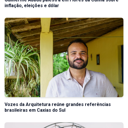
inflação, eleições e dólar
Vozes da Arquitetura reúne grandes referências
brasileiras em Caxias do Sul