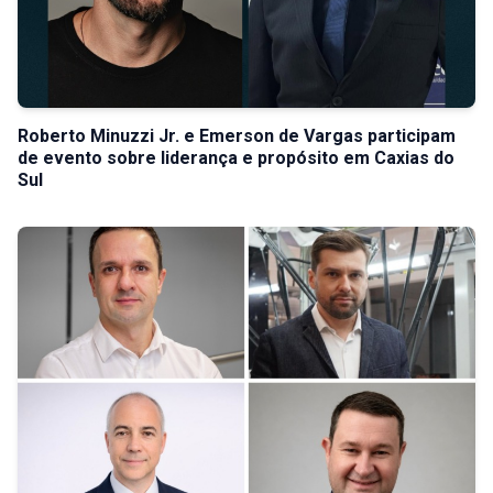
Roberto Minuzzi Jr. e Emerson de Vargas participam
de evento sobre liderança e propósito em Caxias do
Sul