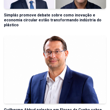
Simplás promove debate sobre como inovação e
economia circular estão transformando indústria do
plástico
Guilherme Abbud palestra em Flores da Cunha sobre