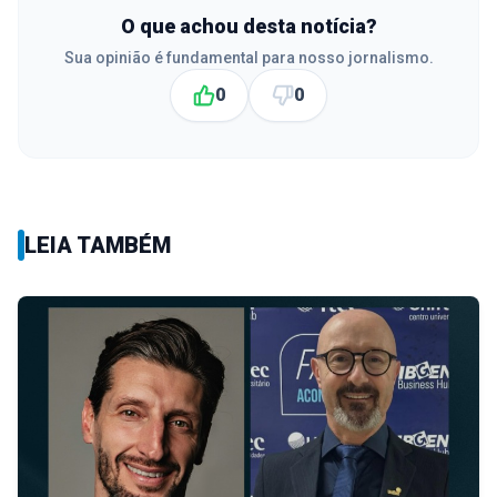
O que achou desta notícia?
Sua opinião é fundamental para nosso jornalismo.
0
0
LEIA TAMBÉM