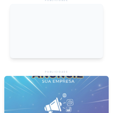
PUBLICIDADE
PUBLICIDADE