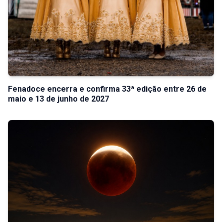
Fenadoce encerra e confirma 33ª edição entre 26 de
maio e 13 de junho de 2027