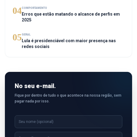
04
COMPORTAMENTO
Erros que estão matando o alcance de perfis em
2025
05
GERAL
Lula é presidenciável com maior presença nas
redes sociais
No seu e-mail.
Fique por dentro de tudo o que acontece na nossa região, sem
pagar nada por isso.