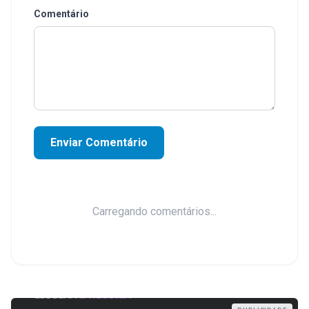
Comentário
Enviar Comentário
Carregando comentários...