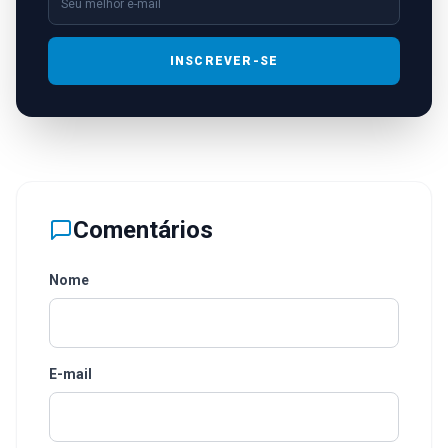
INSCREVER-SE
Comentários
Nome
E-mail