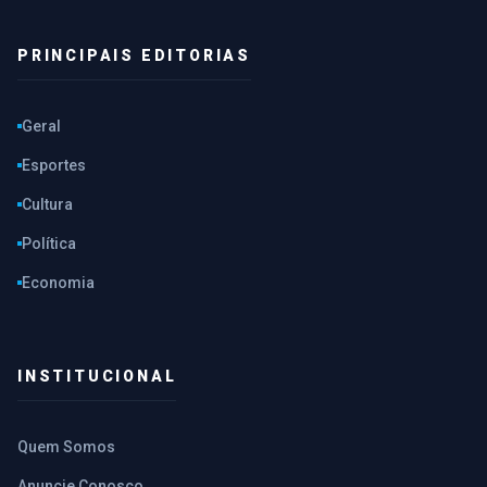
PRINCIPAIS EDITORIAS
Geral
Esportes
Cultura
Política
Economia
INSTITUCIONAL
Quem Somos
Anuncie Conosco