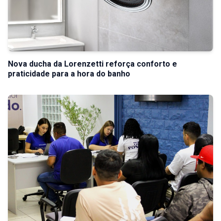
Nova ducha da Lorenzetti reforça conforto e
praticidade para a hora do banho