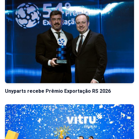
Unyparts recebe Prêmio Exportação RS 2026