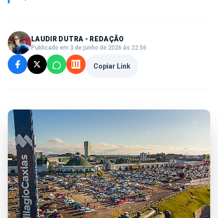
LAUDIR DUTRA - REDAÇÃO
Publicado em 3 de junho de 2026 às 22:56
Copiar Link