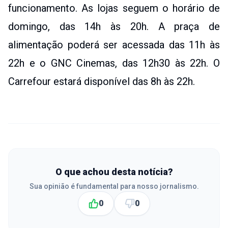
funcionamento. As lojas seguem o horário de
domingo, das 14h às 20h. A praça de
alimentação poderá ser acessada das 11h às
22h e o GNC Cinemas, das 12h30 às 22h. O
Carrefour estará disponível das 8h às 22h.
O que achou desta notícia?
Sua opinião é fundamental para nosso jornalismo.
0
0