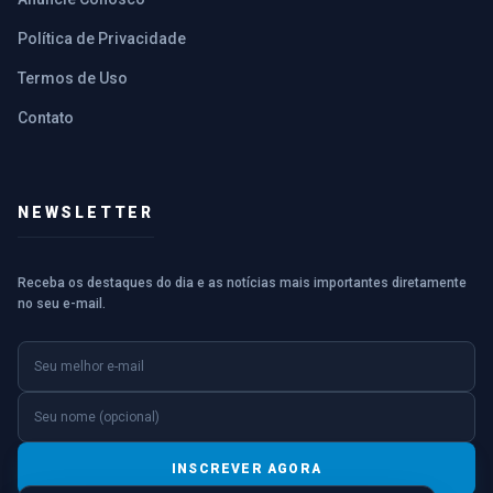
Política de Privacidade
Termos de Uso
Contato
NEWSLETTER
Receba os destaques do dia e as notícias mais importantes diretamente
no seu e-mail.
E-mail
Nome (opcional)
INSCREVER AGORA