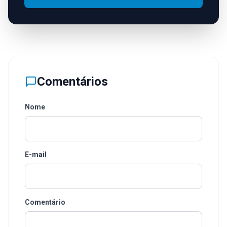
Comentários
Nome
E-mail
Comentário