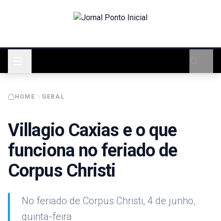
HOME
GERAL
Villagio Caxias e o que
funciona no feriado de
Corpus Christi
No feriado de Corpus Christi, 4 de junho,
quinta-feira