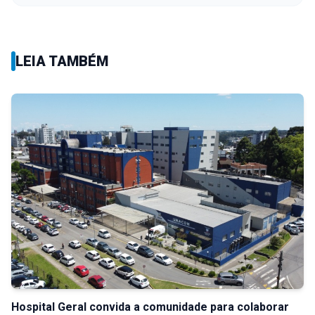
LEIA TAMBÉM
Hospital Geral convida a comunidade para colaborar