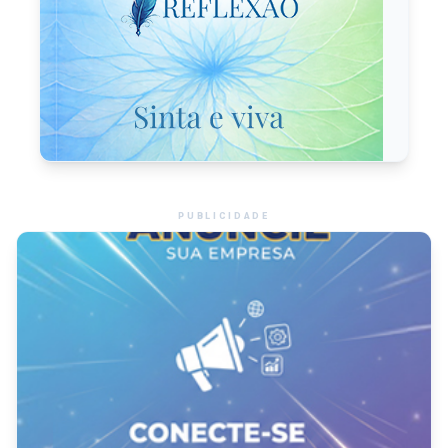
PUBLICIDADE