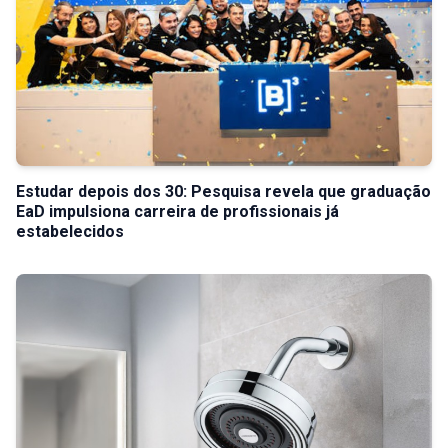
Estudar depois dos 30: Pesquisa revela que graduação
EaD impulsiona carreira de profissionais já
estabelecidos