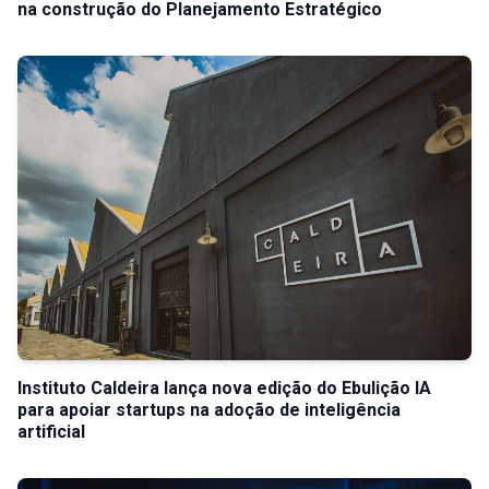
na construção do Planejamento Estratégico
Instituto Caldeira lança nova edição do Ebulição IA
para apoiar startups na adoção de inteligência
artificial