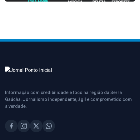
Informação com credibilidade e foco na região da Serra
Gaúcha. Jornalismo independente, ágil e comprometido com
a verdade.