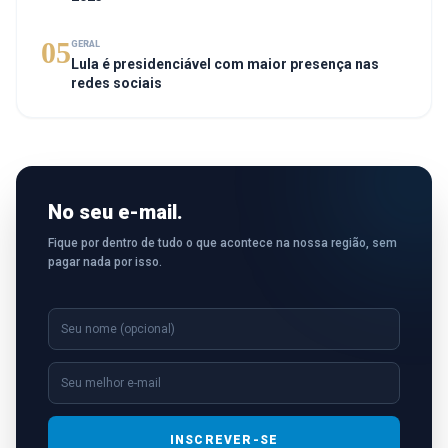
05
GERAL
Lula é presidenciável com maior presença nas
redes sociais
No seu e-mail.
Fique por dentro de tudo o que acontece na nossa região, sem
pagar nada por isso.
INSCREVER-SE