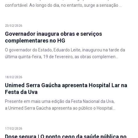
confortável. Ao longo do dia, no entanto, surge a sensação ...
23/02/2026
Governador inaugura obras e serviços
complementares no HG
O governador do Estado, Eduardo Leite, inaugurou na tarde da
última quinta-feira, 19 de fevereiro, as obras complemen...
18/02/2026
Unimed Serra Gaúcha apresenta Hospital Lar na
Festa da Uva
Presente em mais uma edição da Festa Nacional da Uva,
a Unimed Serra Gaúcha apresenta ao público o Hospital...
17/02/2026
Dose segura | O ponto cego da saúde pública no