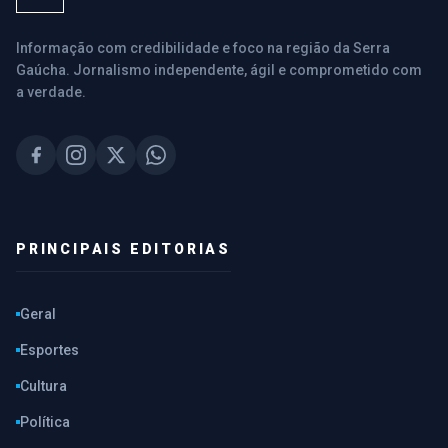
Informação com credibilidade e foco na região da Serra
Gaúcha. Jornalismo independente, ágil e comprometido com
a verdade.
PRINCIPAIS EDITORIAS
Geral
Esportes
Cultura
Política