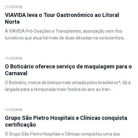
11/02/2026
VIAVIDA leva o Tour Gastronômico ao Litoral
Norte
A VIAVIDA Pró-Doações e Transplantes, associação sem fins
lucrativos que atua há mais de duas décadas na conscientiza...
11/02/2026
O Boticário oferece serviço de maquiagem para o
Carnaval
O Boticário, marca de beleza mais amada pelos brasileiros*, dá a
largada para a temporada mais festiva do ano ao tran...
11/02/2026
Grupo São Pietro Hospitais e Clínicas conquista
certificação
O Grupo São Pietro Hospitais e Clínicas conquistou uma das