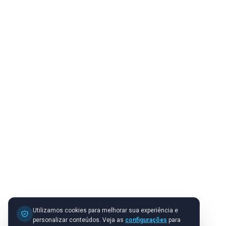
Utilizamos cookies para melhorar sua experiência e
personalizar conteúdos. Veja as
configurações
para