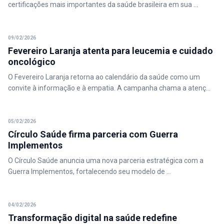
certificações mais importantes da saúde brasileira em sua ...
09/02/2026
Fevereiro Laranja atenta para leucemia e cuidado
oncológico
O Fevereiro Laranja retorna ao calendário da saúde como um
convite à informação e à empatia. A campanha chama a atenç...
05/02/2026
Círculo Saúde firma parceria com Guerra
Implementos
O Círculo Saúde anuncia uma nova parceria estratégica com a
Guerra Implementos, fortalecendo seu modelo de ...
04/02/2026
Transformação digital na saúde redefine