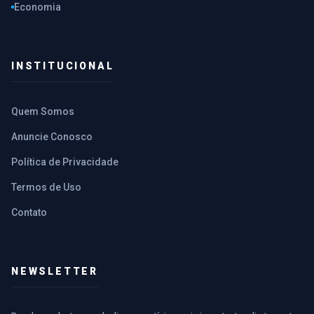
Economia
INSTITUCIONAL
Quem Somos
Anuncie Conosco
Política de Privacidade
Termos de Uso
Contato
NEWSLETTER