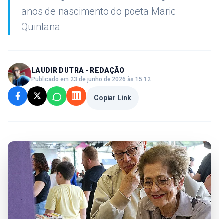
anos de nascimento do poeta Mario
Quintana
LAUDIR DUTRA - REDAÇÃO
Publicado em 23 de junho de 2026 às 15:12
Copiar Link