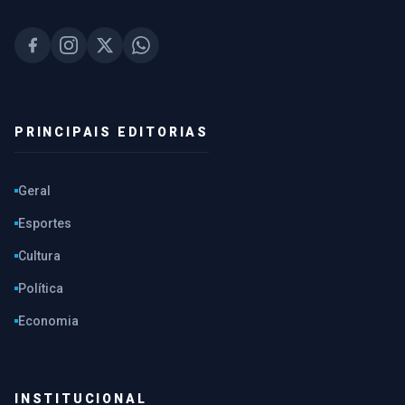
PRINCIPAIS EDITORIAS
Geral
Esportes
Cultura
Política
Economia
INSTITUCIONAL