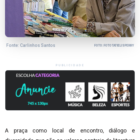
Fonte: Carlinhos Santos
FOTO: FOTO TATIELI SPERRY
PUBLICIDADE
A praça como local de encontro, diálogo e