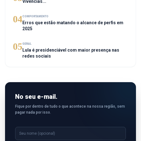
Vivências...
04
COMPORTAMENTO
Erros que estão matando o alcance de perfis em
2025
05
GERAL
Lula é presidenciável com maior presença nas
redes sociais
No seu e-mail.
Fique por dentro de tudo o que acontece na nossa região, sem
pagar nada por isso.