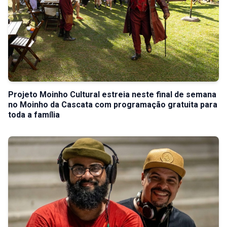
Projeto Moinho Cultural estreia neste final de semana
no Moinho da Cascata com programação gratuita para
toda a família