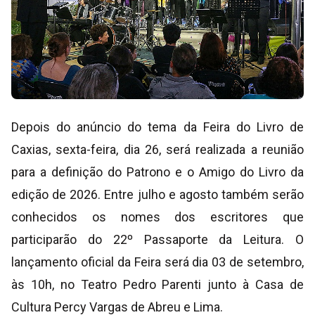
Depois do anúncio do tema da Feira do Livro de
Caxias, sexta-feira, dia 26, será realizada a reunião
para a definição do Patrono e o Amigo do Livro da
edição de 2026. Entre julho e agosto também serão
conhecidos os nomes dos escritores que
participarão do 22º Passaporte da Leitura. O
lançamento oficial da Feira será dia 03 de setembro,
às 10h, no Teatro Pedro Parenti junto à Casa de
Cultura Percy Vargas de Abreu e Lima.