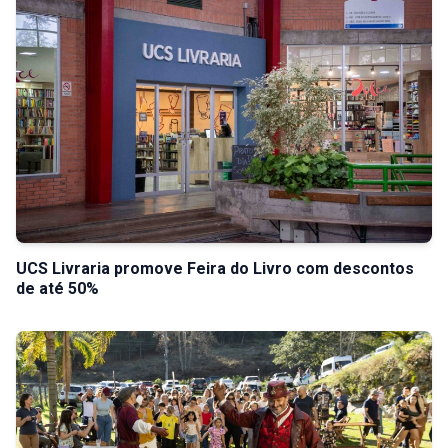
UCS Livraria promove Feira do Livro com descontos
de até 50%