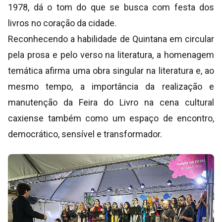
1978, dá o tom do que se busca com festa dos
livros no coração da cidade.
Reconhecendo a habilidade de Quintana em circular
pela prosa e pelo verso na literatura, a homenagem
temática afirma uma obra singular na literatura e, ao
mesmo tempo, a importância da realização e
manutenção da Feira do Livro na cena cultural
caxiense também como um espaço de encontro,
democrático, sensível e transformador.