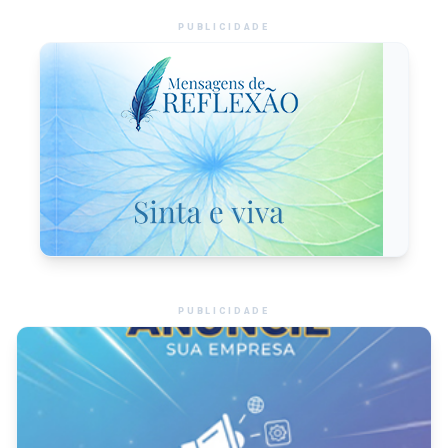
PUBLICIDADE
PUBLICIDADE