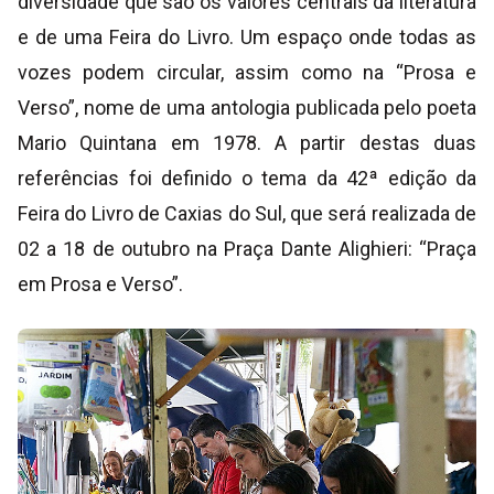
diversidade que são os valores centrais da literatura
e de uma Feira do Livro. Um espaço onde todas as
vozes podem circular, assim como na “Prosa e
Verso”, nome de uma antologia publicada pelo poeta
Mario Quintana em 1978. A partir destas duas
referências foi definido o tema da 42ª edição da
Feira do Livro de Caxias do Sul, que será realizada de
02 a 18 de outubro na Praça Dante Alighieri: “Praça
em Prosa e Verso”.