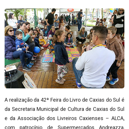
A realização da 42ª Feira do Livro de Caxias do Sul é
da Secretaria Municipal de Cultura de Caxias do Sul
e da Associação dos Livreiros Caxienses – ALCA,
com patrocínio de Supermercados Andreazza,