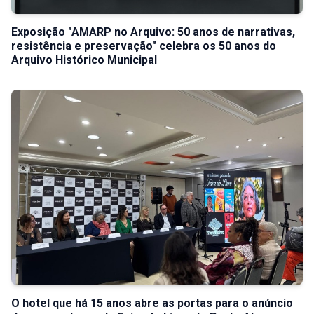
Exposição "AMARP no Arquivo: 50 anos de narrativas,
resistência e preservação" celebra os 50 anos do
Arquivo Histórico Municipal
O hotel que há 15 anos abre as portas para o anúncio