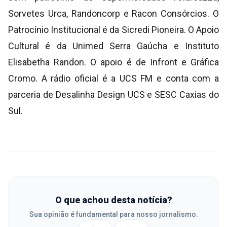
Sorvetes Urca, Randoncorp e Racon Consórcios. O
Patrocínio Institucional é da Sicredi Pioneira. O Apoio
Cultural é da Unimed Serra Gaúcha e Instituto
Elisabetha Randon. O apoio é de Infront e Gráfica
Cromo. A rádio oficial é a UCS FM e conta com a
parceria de Desalinha Design UCS e SESC Caxias do
Sul.
O que achou desta notícia?
Sua opinião é fundamental para nosso jornalismo.