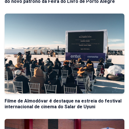
do novo patrono da Feira do Livro de Porto Alegre
Filme de Almodóvar é destaque na estreia do festival
internacional de cinema do Salar de Uyuni