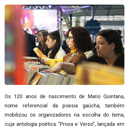
Os 120 anos de nascimento de Mario Quintana,
nome referencial da poesia gaúcha, também
mobilizou os organizadores na escolha do tema,
cuja antologia poética “Prosa e Verso”, lançada em