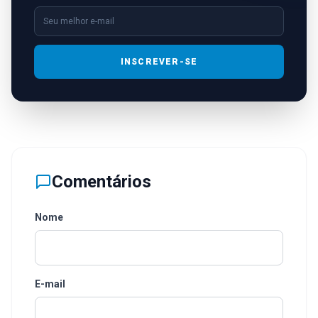
INSCREVER-SE
Comentários
Nome
E-mail