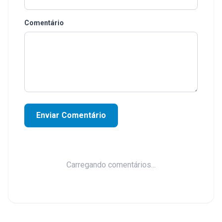
Comentário
Enviar Comentário
Carregando comentários...