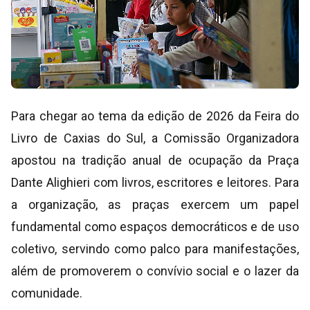
Para chegar ao tema da edição de 2026 da Feira do
Livro de Caxias do Sul, a Comissão Organizadora
apostou na tradição anual de ocupação da Praça
Dante Alighieri com livros, escritores e leitores. Para
a organização, as praças exercem um papel
fundamental como espaços democráticos e de uso
coletivo, servindo como palco para manifestações,
além de promoverem o convívio social e o lazer da
comunidade.