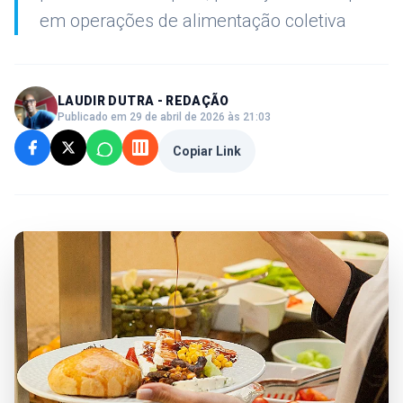
em operações de alimentação coletiva
LAUDIR DUTRA - REDAÇÃO
Publicado em 29 de abril de 2026 às 21:03
Copiar Link