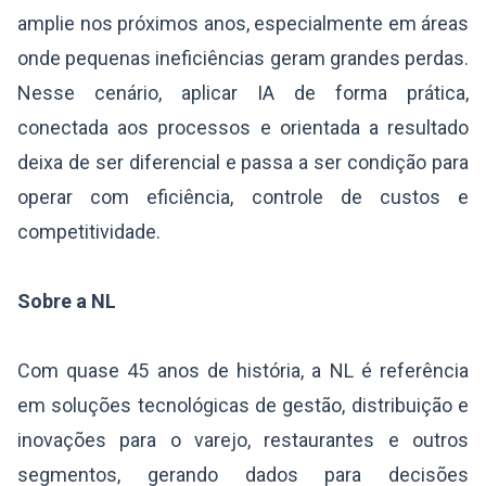
amplie nos próximos anos, especialmente em áreas
onde pequenas ineficiências geram grandes perdas.
Nesse cenário, aplicar IA de forma prática,
conectada aos processos e orientada a resultado
deixa de ser diferencial e passa a ser condição para
operar com eficiência, controle de custos e
competitividade.
Sobre a NL
Com quase 45 anos de história, a NL é referência
em soluções tecnológicas de gestão, distribuição e
inovações para o varejo, restaurantes e outros
segmentos, gerando dados para decisões