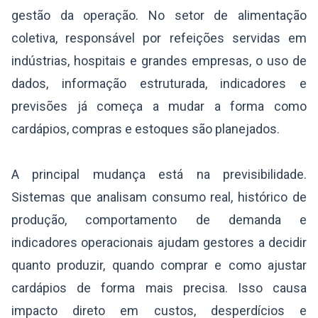
gestão da operação. No setor de alimentação
coletiva, responsável por refeições servidas em
indústrias, hospitais e grandes empresas, o uso de
dados, informação estruturada, indicadores e
previsões já começa a mudar a forma como
cardápios, compras e estoques são planejados.
A principal mudança está na previsibilidade.
Sistemas que analisam consumo real, histórico de
produção, comportamento de demanda e
indicadores operacionais ajudam gestores a decidir
quanto produzir, quando comprar e como ajustar
cardápios de forma mais precisa. Isso causa
impacto direto em custos, desperdícios e