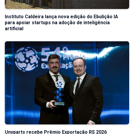
Instituto Caldeira lança nova edição do Ebulição IA
para apoiar startups na adoção de inteligência
artificial
Unyparts recebe Prêmio Exportação RS 2026