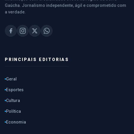
Gaúcha. Jornalismo independente, ágil e comprometido com
a verdade.
PRINCIPAIS EDITORIAS
Geral
Esportes
Cultura
Política
Economia