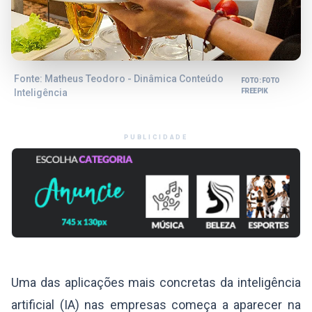
Fonte: Matheus Teodoro - Dinâmica Conteúdo
FOTO: FOTO
Inteligência
FREEPIK
PUBLICIDADE
Uma das aplicações mais concretas da inteligência
artificial (IA) nas empresas começa a aparecer na