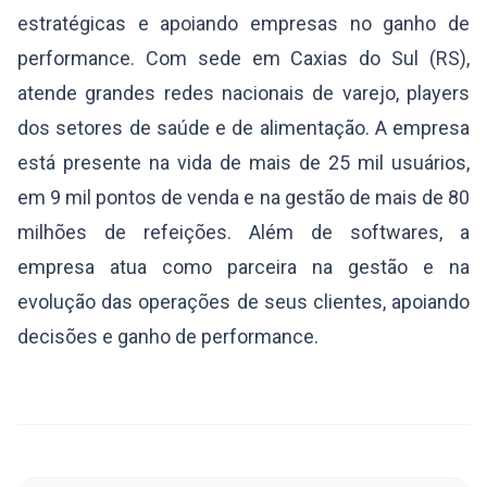
estratégicas e apoiando empresas no ganho de
performance. Com sede em Caxias do Sul (RS),
atende grandes redes nacionais de varejo, players
dos setores de saúde e de alimentação. A empresa
está presente na vida de mais de 25 mil usuários,
em 9 mil pontos de venda e na gestão de mais de 80
milhões de refeições. Além de softwares, a
empresa atua como parceira na gestão e na
evolução das operações de seus clientes, apoiando
decisões e ganho de performance.