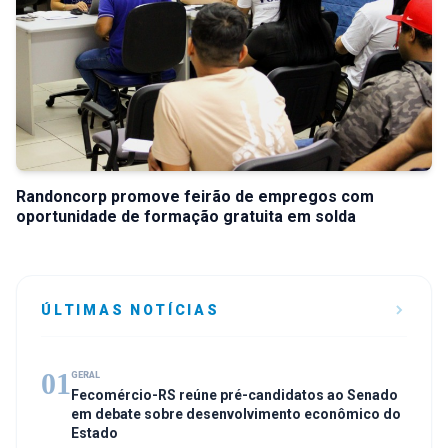
Randoncorp promove feirão de empregos com
oportunidade de formação gratuita em solda
ÚLTIMAS NOTÍCIAS
01
GERAL
Fecomércio-RS reúne pré-candidatos ao Senado
em debate sobre desenvolvimento econômico do
Estado