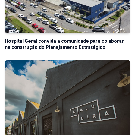
Hospital Geral convida a comunidade para colaborar
na construção do Planejamento Estratégico