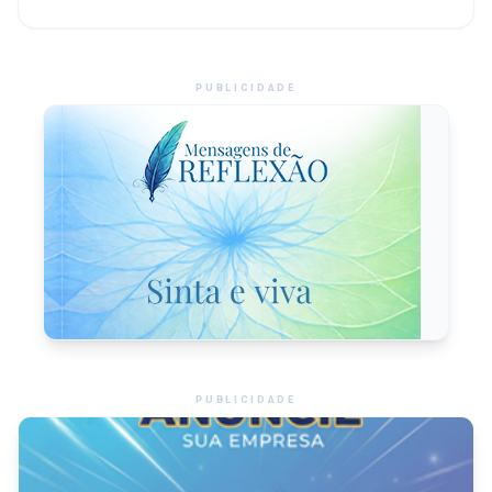
PUBLICIDADE
PUBLICIDADE