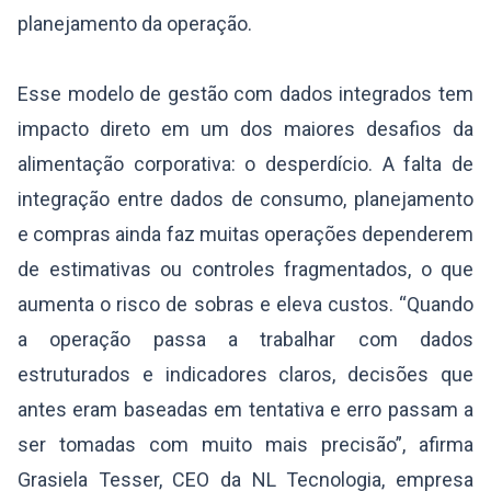
planejamento da operação.
Esse modelo de gestão com dados integrados tem
impacto direto em um dos maiores desafios da
alimentação corporativa: o desperdício. A falta de
integração entre dados de consumo, planejamento
e compras ainda faz muitas operações dependerem
de estimativas ou controles fragmentados, o que
aumenta o risco de sobras e eleva custos. “Quando
a operação passa a trabalhar com dados
estruturados e indicadores claros, decisões que
antes eram baseadas em tentativa e erro passam a
ser tomadas com muito mais precisão”, afirma
Grasiela Tesser, CEO da NL Tecnologia, empresa