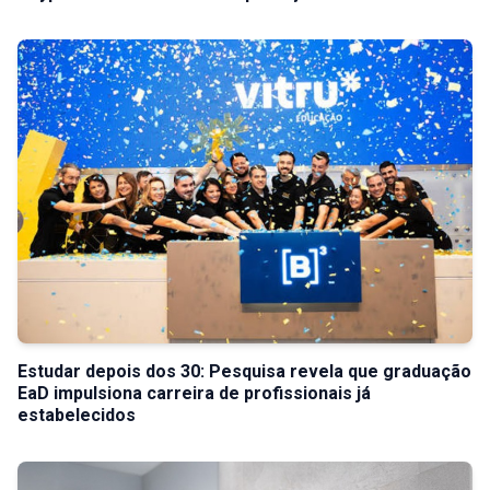
Estudar depois dos 30: Pesquisa revela que graduação
EaD impulsiona carreira de profissionais já
estabelecidos