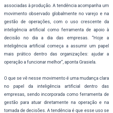
associadas à produção. A tendência acompanha um
movimento observado globalmente no varejo e na
gestão de operações, com o uso crescente da
inteligência artificial como ferramenta de apoio à
decisão no dia a dia das empresas. “Hoje a
inteligência artificial começa a assumir um papel
mais prático dentro das organizações: ajudar a
operação a funcionar melhor”, aponta Grasiela.
O que se vê nesse movimento é uma mudança clara
no papel da inteligência artificial dentro das
empresas, sendo incorporada como ferramenta de
gestão para atuar diretamente na operação e na
tomada de decisões. A tendência é que esse uso se