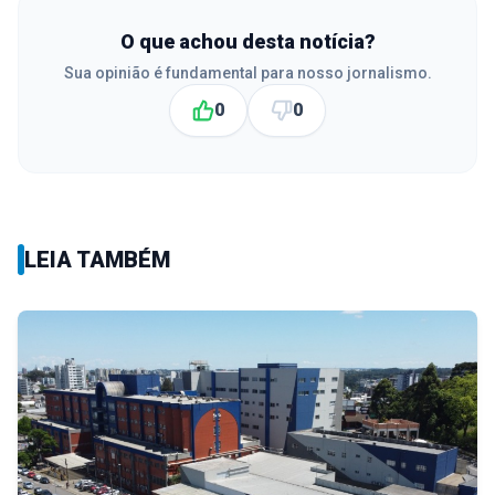
O que achou desta notícia?
Sua opinião é fundamental para nosso jornalismo.
0
0
LEIA TAMBÉM