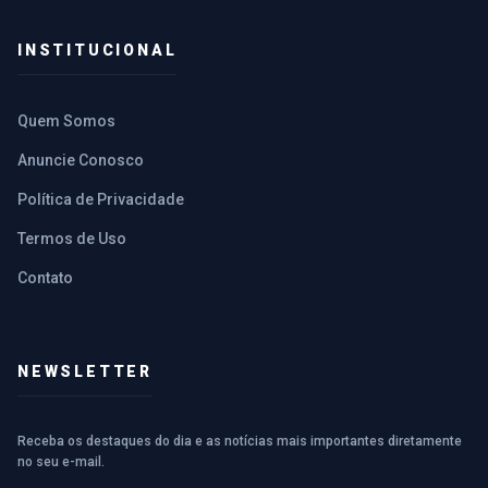
INSTITUCIONAL
Quem Somos
Anuncie Conosco
Política de Privacidade
Termos de Uso
Contato
NEWSLETTER
Receba os destaques do dia e as notícias mais importantes diretamente
no seu e-mail.