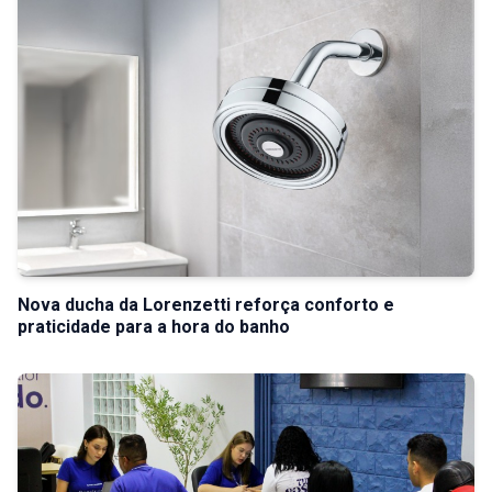
Nova ducha da Lorenzetti reforça conforto e
praticidade para a hora do banho