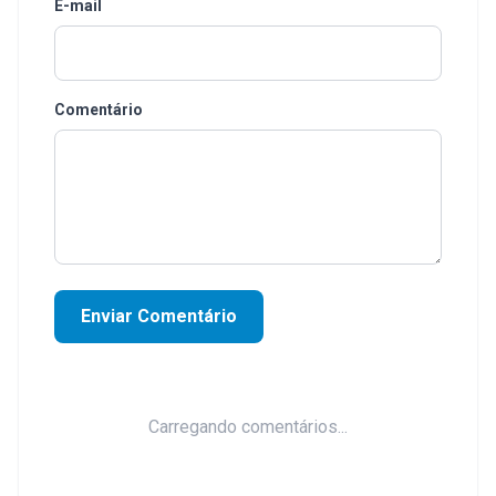
E-mail
Comentário
Enviar Comentário
Carregando comentários...