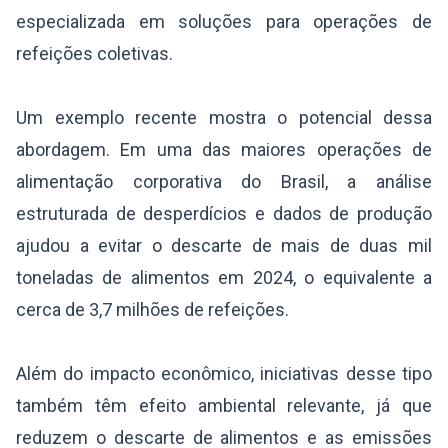
especializada em soluções para operações de
refeições coletivas.
Um exemplo recente mostra o potencial dessa
abordagem. Em uma das maiores operações de
alimentação corporativa do Brasil, a análise
estruturada de desperdícios e dados de produção
ajudou a evitar o descarte de mais de duas mil
toneladas de alimentos em 2024, o equivalente a
cerca de 3,7 milhões de refeições.
Além do impacto econômico, iniciativas desse tipo
também têm efeito ambiental relevante, já que
reduzem o descarte de alimentos e as emissões