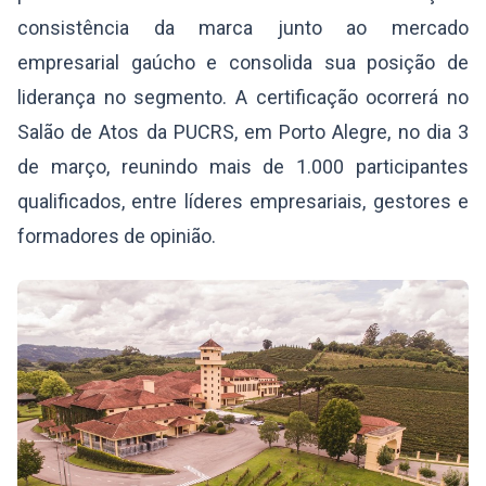
consistência da marca junto ao mercado
empresarial gaúcho e consolida sua posição de
liderança no segmento. A certificação ocorrerá no
Salão de Atos da PUCRS, em Porto Alegre, no dia 3
de março, reunindo mais de 1.000 participantes
qualificados, entre líderes empresariais, gestores e
formadores de opinião.