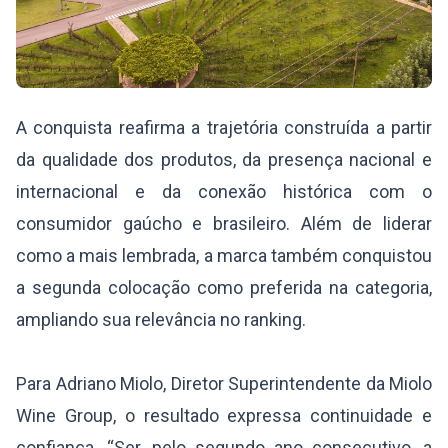
A conquista reafirma a trajetória construída a partir
da qualidade dos produtos, da presença nacional e
internacional e da conexão histórica com o
consumidor gaúcho e brasileiro. Além de liderar
como a mais lembrada, a marca também conquistou
a segunda colocação como preferida na categoria,
ampliando sua relevância no ranking.
Para Adriano Miolo, Diretor Superintendente da Miolo
Wine Group, o resultado expressa continuidade e
confiança. “Ser, pelo segundo ano consecutivo, a