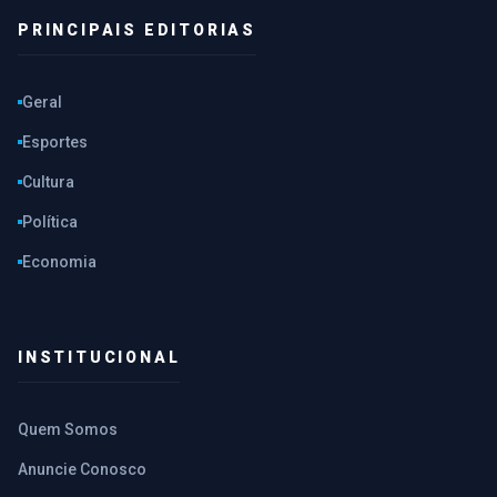
PRINCIPAIS EDITORIAS
Geral
Esportes
Cultura
Política
Economia
INSTITUCIONAL
Quem Somos
Anuncie Conosco