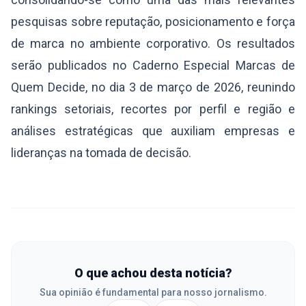
pesquisas sobre reputação, posicionamento e força
de marca no ambiente corporativo. Os resultados
serão publicados no Caderno Especial Marcas de
Quem Decide, no dia 3 de março de 2026, reunindo
rankings setoriais, recortes por perfil e região e
análises estratégicas que auxiliam empresas e
lideranças na tomada de decisão.
O que achou desta notícia?
Sua opinião é fundamental para nosso jornalismo.