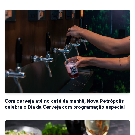
Com cerveja até no café da manhã, Nova Petrópolis
celebra o Dia da Cerveja com programação especial