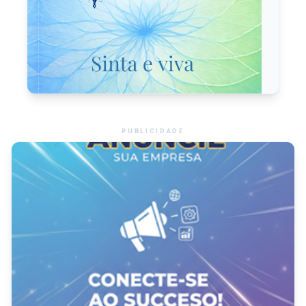
PUBLICIDADE