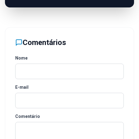
Comentários
Nome
E-mail
Comentário