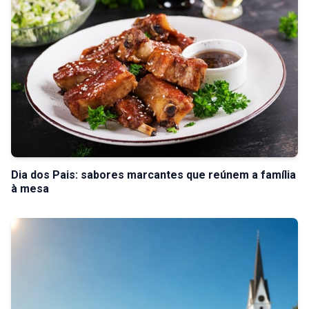
Dia dos Pais: sabores marcantes que reúnem a família
à mesa