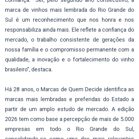
marca de vinhos mais lembrada do Rio Grande do
Sul é um reconhecimento que nos honra e nos
responsabiliza ainda mais. Ele reflete a confiança do
mercado, o trabalho consistente de gerações da
nossa família e o compromisso permanente com a
qualidade, a inovação e o fortalecimento do vinho
brasileiro”, destaca.
Há 28 anos, o Marcas de Quem Decide identifica as
marcas mais lembradas e preferidas do Estado a
partir de um amplo estudo de mercado. A edição
2026 tem como base a percepção de mais de 5.000
empresas em todo o Rio Grande do Sul,
consolidando-se como uma das mais relevantes