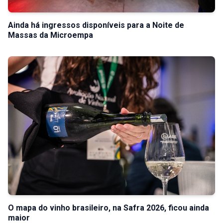
Ainda há ingressos disponíveis para a Noite de
Massas da Microempa
O mapa do vinho brasileiro, na Safra 2026, ficou ainda
maior