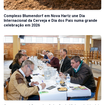
Complexo Blumendorf em Nova Hartz une Dia
Internacional da Cerveja e Dia dos Pais numa grande
celebração em 2026