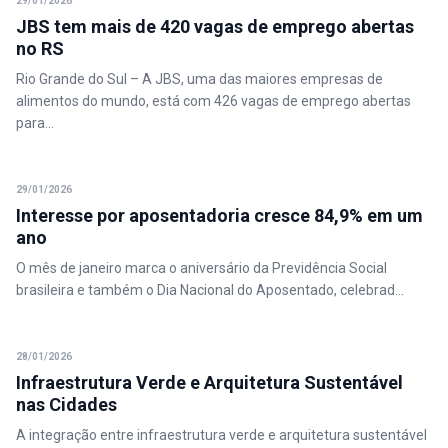
29/01/2026
JBS tem mais de 420 vagas de emprego abertas
no RS
Rio Grande do Sul – A JBS, uma das maiores empresas de
alimentos do mundo, está com 426 vagas de emprego abertas
para...
29/01/2026
Interesse por aposentadoria cresce 84,9% em um
ano
O mês de janeiro marca o aniversário da Previdência Social
brasileira e também o Dia Nacional do Aposentado, celebrad...
28/01/2026
Infraestrutura Verde e Arquitetura Sustentável
nas Cidades
A integração entre infraestrutura verde e arquitetura sustentável