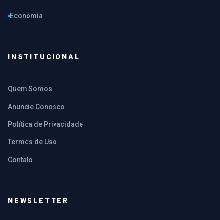
Economia
INSTITUCIONAL
Quem Somos
Anuncie Conosco
Política de Privacidade
Termos de Uso
Contato
NEWSLETTER