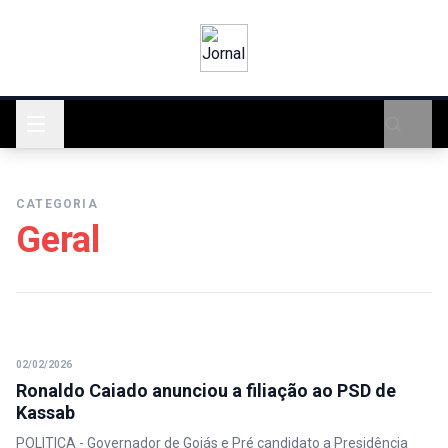
CATEGORIA
Geral
02/02/2026
Ronaldo Caiado anunciou a filiação ao PSD de
Kassab
POLITICA - Governador de Goiás e Pré candidato a Presidência