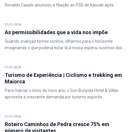
Ronaldo Caiado anunciou a filiação ao PSD de Kassab após...
31/01/2026
As permissibilidades que a vida nos impõe
Quando crianças temos sonhos, olhamos para o horizonte
imaginando o que poderia estar lá à nossa espera, ouvimos dos ...
31/01/2026
Turismo de Experiência | Ciclismo e trekking em
Maiorca
Para marcar o início do novo ano, o Son Bunyola Hotel & Villas
aproveita a crescente demanda por turismo esportiv...
31/01/2026
Roteiro Caminhos de Pedra cresce 75% em
número de visitantes