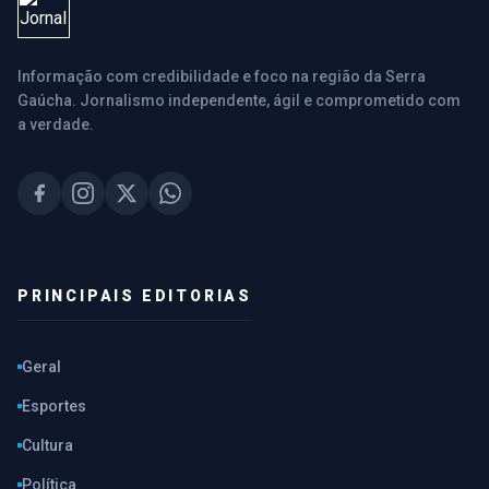
Informação com credibilidade e foco na região da Serra
Gaúcha. Jornalismo independente, ágil e comprometido com
a verdade.
PRINCIPAIS EDITORIAS
Geral
Esportes
Cultura
Política