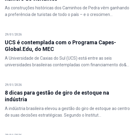
As construções históricas dos Caminhos de Pedra vêm ganhando
a preferência de turistas de todo o país – e o crescimen...
29/01/2026
UCS é contemplada com o Programa Capes-
Global.Edu, do MEC
A Universidade de Caxias do Sul (UCS) está entre as seis
universidades brasileiras contempladas com financiamento do&...
29/01/2026
8 dicas para gestão de giro de estoque na
indústria
A indústria brasileira elevou a gestão do giro de estoque ao centro
de suas decisões estratégicas. Segundo o Institut...