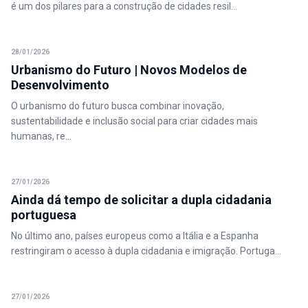
é um dos pilares para a construção de cidades resil...
28/01/2026
Urbanismo do Futuro | Novos Modelos de
Desenvolvimento
O urbanismo do futuro busca combinar inovação,
sustentabilidade e inclusão social para criar cidades mais
humanas, re...
27/01/2026
Ainda dá tempo de solicitar a dupla cidadania
portuguesa
No último ano, países europeus como a Itália e a Espanha
restringiram o acesso à dupla cidadania e imigração. Portuga...
27/01/2026