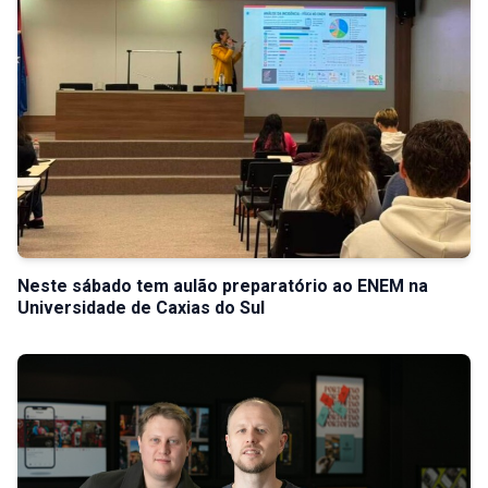
Neste sábado tem aulão preparatório ao ENEM na
Universidade de Caxias do Sul