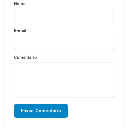
Nome
E-mail
Comentário
Enviar Comentário