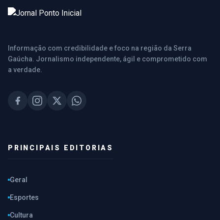
Informação com credibilidade e foco na região da Serra
Gaúcha. Jornalismo independente, ágil e comprometido com
a verdade.
PRINCIPAIS EDITORIAS
Geral
Esportes
Cultura