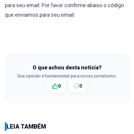
para seu email: Por favor confirme abaixo o código
que enviamos para seu email:
O que achou desta notícia?
Sua opinião é fundamental para nosso jornalismo.
0
0
LEIA TAMBÉM