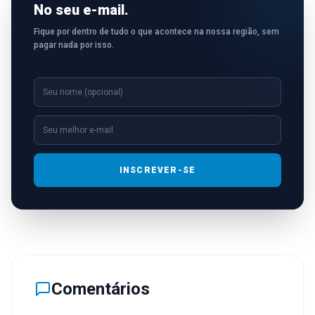
No seu e-mail.
Fique por dentro de tudo o que acontece na nossa região, sem
pagar nada por isso.
INSCREVER-SE
Comentários