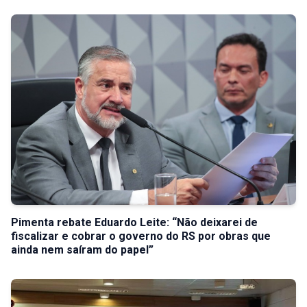
Pimenta rebate Eduardo Leite: “Não deixarei de
fiscalizar e cobrar o governo do RS por obras que
ainda nem saíram do papel”