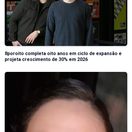
8poroito completa oito anos em ciclo de expansão e
projeta crescimento de 30% em 2026