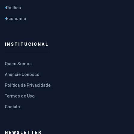
Política
Economia
INSTITUCIONAL
Quem Somos
Anuncie Conosco
Política de Privacidade
Termos de Uso
Contato
NEWSLETTER