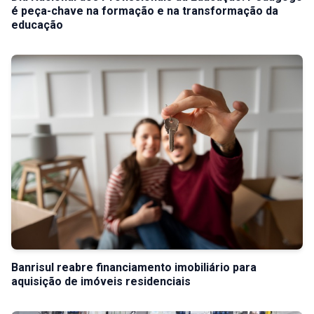
é peça-chave na formação e na transformação da
educação
Banrisul reabre financiamento imobiliário para
aquisição de imóveis residenciais