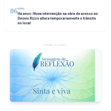
06
GERAL
Há anos | Nova intervenção na obra de acesso ao
Desvio Rizzo altera temporariamente o trânsito
no local
PUBLICIDADE