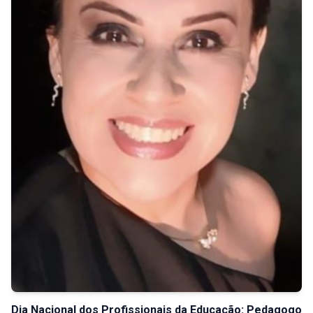
Dia Nacional dos Profissionais da Educação: Pedagogo