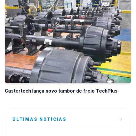
Castertech lança novo tambor de freio TechPlus
ÚLTIMAS NOTÍCIAS