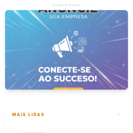
PUBLICIDADE
MAIS LIDAS